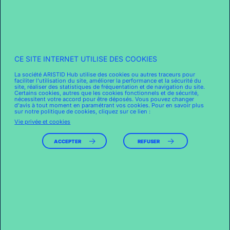
CE SITE INTERNET UTILISE DES COOKIES
La société ARISTID Hub utilise des cookies ou autres traceurs pour
faciliter l'utilisation du site, améliorer la performance et la sécurité du
site, réaliser des statistiques de fréquentation et de navigation du site.
Certains cookies, autres que les cookies fonctionnels et de sécurité,
nécessitent votre accord pour être déposés. Vous pouvez changer
d'avis à tout moment en paramétrant vos cookies. Pour en savoir plus
sur notre politique de cookies, cliquez sur ce lien :
Vie privée et cookies
ACCEPTER
REFUSER