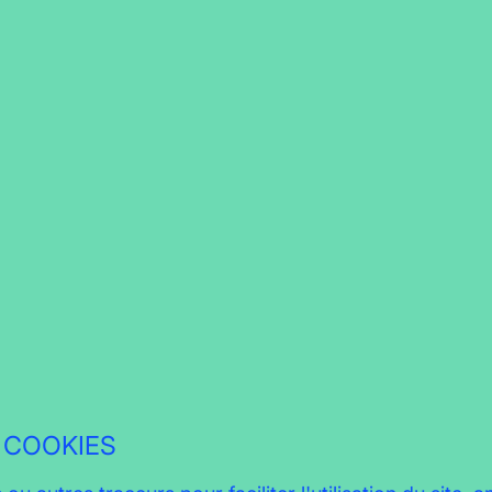
S COOKIES